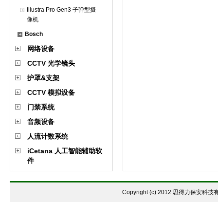
Illustra Pro Gen3 子弹型摄
像机
Bosch
网络设备
CCTV 光学镜头
护罩&支架
CCTV 模拟设备
门禁系统
音频设备
人流计数系统
iCetana 人工智能辅助软
件
Copyright (c) 2012 思得力保安科技有限公司