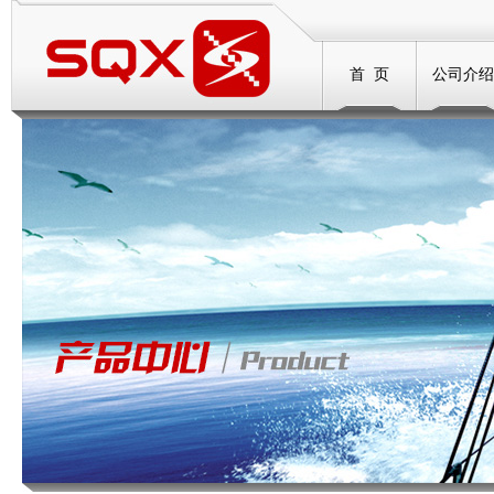
首 页
公司介绍