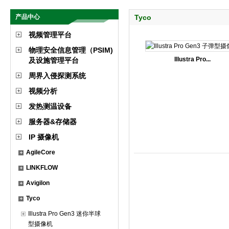
产品中心
Tyco
视频管理平台
物理安全信息管理（PSIM)
Illustra Pro...
及设施管理平台
周界入侵探测系统
视频分析
发热测温设备
服务器&存储器
IP 摄像机
AgileCore
LINKFLOW
Avigilon
Tyco
Illustra Pro Gen3 迷你半球
型摄像机