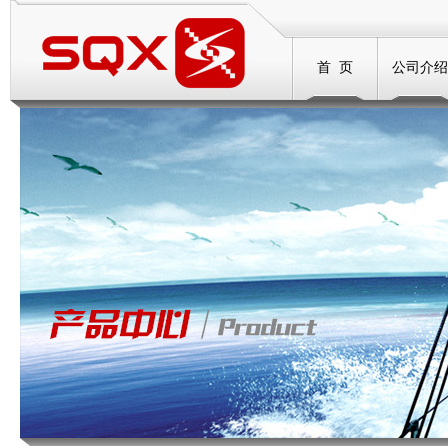
首 页
公司介绍