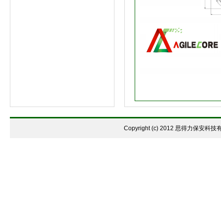
Copyright (c) 2012 思得力保安科技有限公司